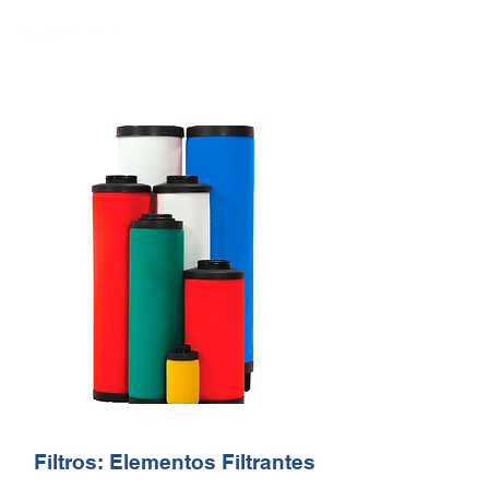
Filtros: Elementos Filtrantes