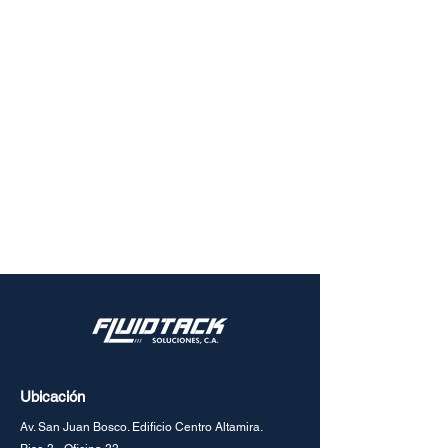
Ubicación
Av. San Juan Bosco. Edificio Centro Altamira.