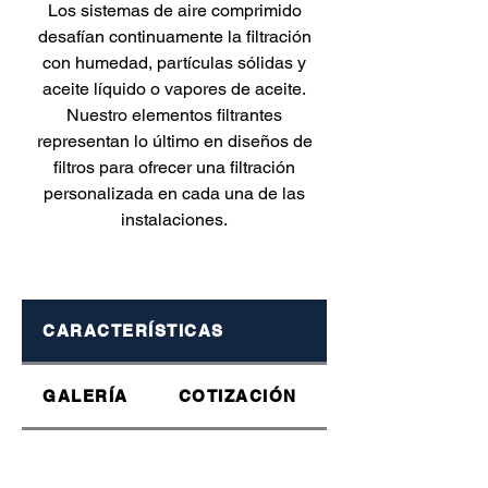
Los sistemas de aire comprimido
desafían continuamente la filtración
con humedad, partículas sólidas y
aceite líquido o vapores de aceite.
Nuestro elementos filtrantes
representan lo último en diseños de
filtros para ofrecer una filtración
personalizada en cada una de las
instalaciones.
CARACTERÍSTICAS
GALERÍA
COTIZACIÓN