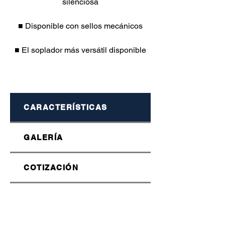
silenciosa
■ Disponible con sellos mecánicos
■ El soplador más versátil disponible
CARACTERÍSTICAS
GALERÍA
COTIZACIÓN