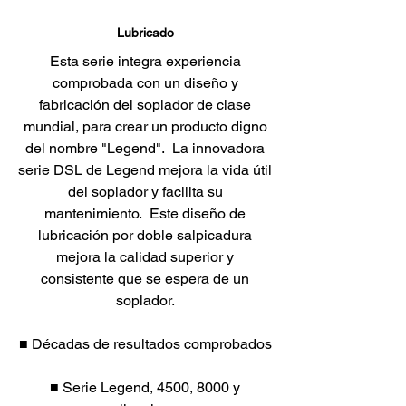
Lubricado
Esta serie integra experiencia
comprobada con un diseño y
fabricación del soplador de clase
mundial, para crear un producto digno
del nombre "Legend". La innovadora
serie DSL de Legend mejora la vida útil
del soplador y facilita su
mantenimiento. Este diseño de
lubricación por doble salpicadura
mejora la calidad superior y
consistente que se espera de un
soplador.
■ Décadas de resultados comprobados
■ Serie Legend, 4500, 8000 y