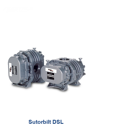
Sutorbilt DSL