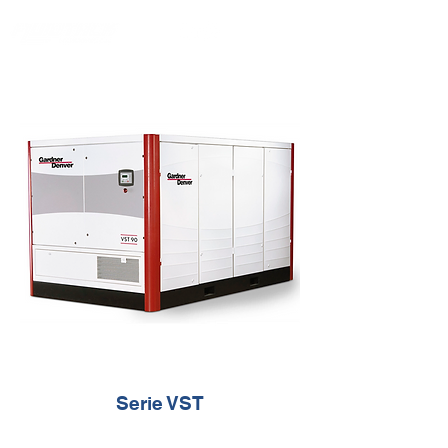
Serie VST