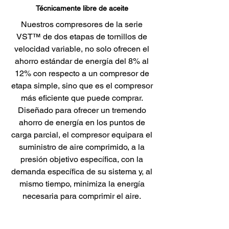
Técnicamente libre de aceite
Nuestros compresores de la serie
VST™ de dos etapas de tornillos de
velocidad variable, no solo ofrecen el
ahorro estándar de energía del 8% al
12% con respecto a un compresor de
etapa simple, sino que es el compresor
más eficiente que puede comprar.
Diseñado para ofrecer un tremendo
ahorro de energía en los puntos de
carga parcial, el compresor equipara el
suministro de aire comprimido, a la
presión objetivo específica, con la
demanda específica de su sistema y, al
mismo tiempo, minimiza la energía
necesaria para comprimir el aire.