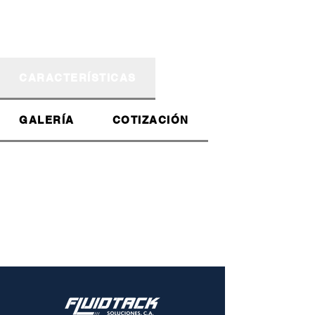
CARACTERÍSTICAS
GALERÍA
COTIZACIÓN