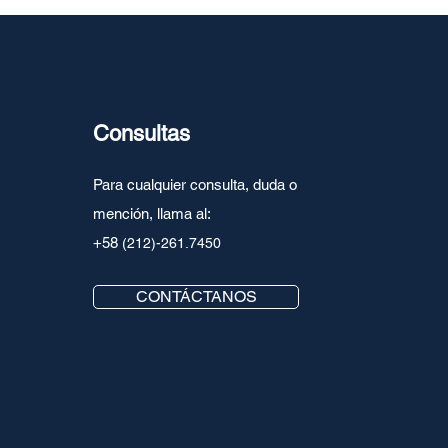
Consultas
Para cualquier consulta, duda o
mención, llama al:
+58
(212)-261.7450
CONTÁCTANOS