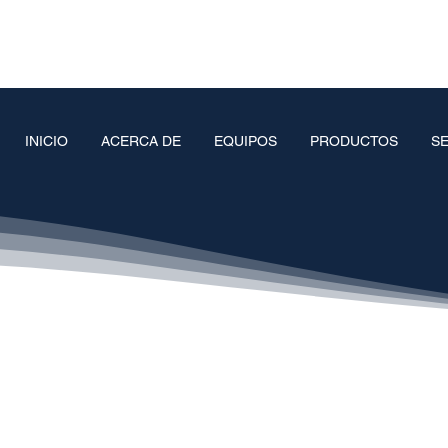
INICIO
ACERCA DE
EQUIPOS
PRODUCTOS
SE