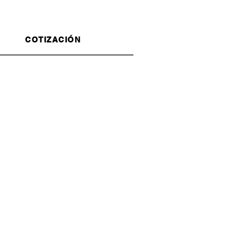
COTIZACIÓN