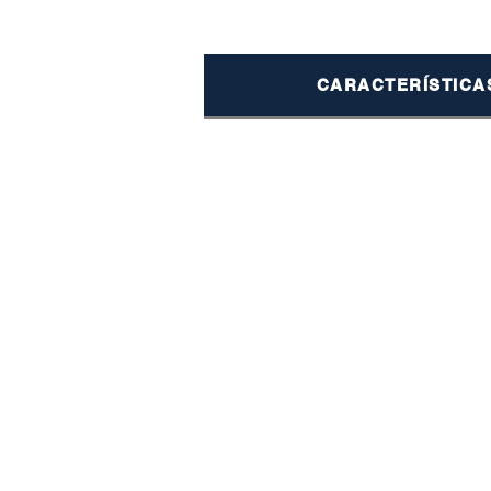
CARACTERÍSTICA