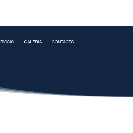
RVICIO
GALERÍA
CONTACTO